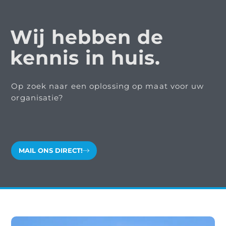
Wij hebben de
kennis in huis.
Op zoek naar een oplossing op maat voor uw
organisatie?
MAIL ONS DIRECT!