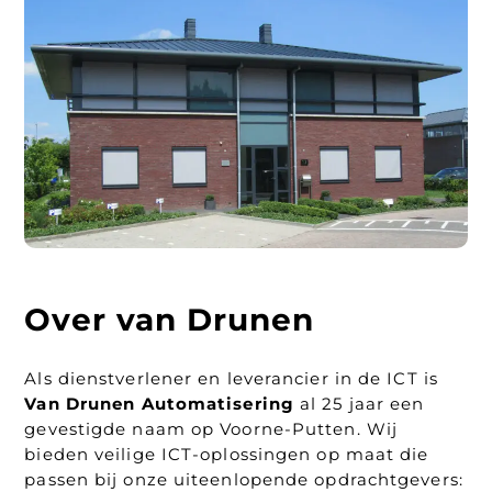
Over van Drunen
Als dienstverlener en leverancier in de ICT is
Van
Drunen Automatisering
al 25 jaar een
gevestigde naam op Voorne-Putten. Wij
bieden veilige ICT-oplossingen op maat die
passen bij onze uiteenlopende opdrachtgevers: