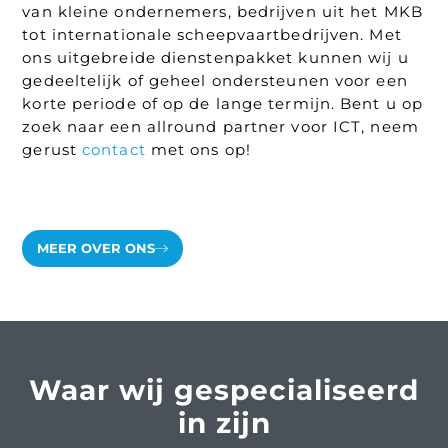
van kleine ondernemers, bedrijven uit het MKB
tot internationale scheepvaartbedrijven. Met
ons uitgebreide dienstenpakket kunnen wij u
gedeeltelijk of geheel ondersteunen voor een
korte periode of op de lange termijn. Bent u op
zoek naar een allround partner voor ICT, neem
gerust
contact
met ons op!
MEER OVER ONS
Waar wij gespecialiseerd
in zijn