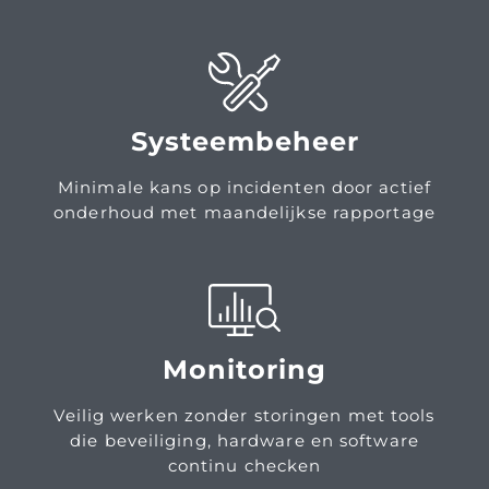
Systeembeheer
Minimale kans op incidenten door actief
onderhoud met maandelijkse rapportage
Monitoring
Veilig werken zonder storingen met tools
die beveiliging, hardware en software
continu checken